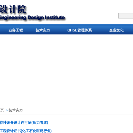
业务工程
技术实力
QHSE管理体系
企业文化
首页
技术实力
特种设备设计许可证(压力管道)
工程设计证书(化工石化医药行业)