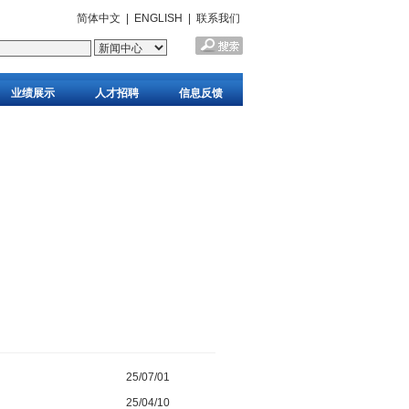
简体中文
|
ENGLISH
|
联系我们
业绩展示
人才招聘
信息反馈
25/07/01
25/04/10