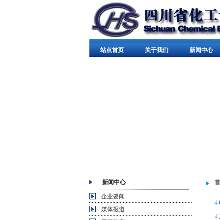
站点首页
关于我们
新闻中心
新闻中心
企业要闻
4
媒体报道
4