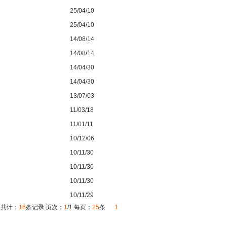
25/04/10
25/04/10
14/08/14
14/08/14
14/04/30
14/04/30
13/07/03
11/03/18
11/01/11
10/12/06
10/11/30
10/11/30
10/11/30
10/11/29
共计：
16
条记录 页次：
1
/1 每页：
25
条
1