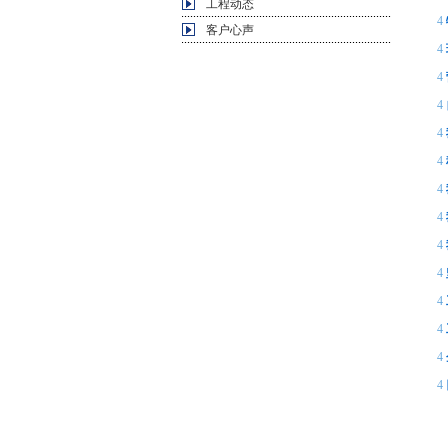
工程动态
4
客户心声
4
4
4
4
4
4
4
4
4
4
4
4
4