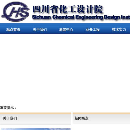
站点首页
关于我们
新闻中心
业务工程
技术实力
重要提示：
关于我们
新闻热点