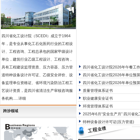
四川省化工设计院（SCEDI）成立于1964
年，是专业从事化工石化医药行业的工程设
计、工程咨询、工程总承包的国家甲级设计
单位，建筑行业乙级工程设计、工程咨询，
具有工程建设监理资质、压力容器、压力管
四川省化工设计院2026年午餐工
道特种设备设计许可证、乙级安全评价、设
四川省化工设计院2026年单位预算
备监理单位资格证、省环境污染防治工程工
四川省化工设计院2026年单位预算
艺设计资质，是四川省清洁生产审核咨询服
质量管理体系证书
务机构
......详细
职业健康安全证书
环境管理体系证书
跨涉领域
2025年6月“安全生产月” 四川省
特种设备设计许可证(压力管道)